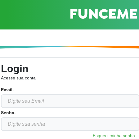
Login
Acesse sua conta
Email:
Senha:
Esqueci minha senha