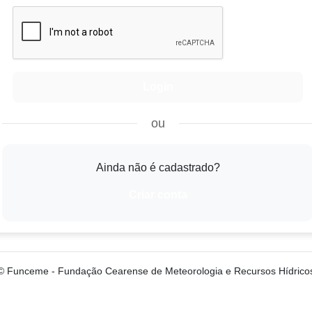
ou
Ainda não é cadastrado?
Criar conta
© Funceme - Fundação Cearense de Meteorologia e Recursos Hídrico