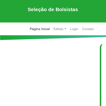
Seleção de Bolsistas
(current)
Página Inicial
Editais
Login
Contato