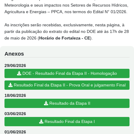
Meteorologia e seus impactos nos Setores de Recursos Hídricos,
Agricultura e Energias – PPCA, nos termos do Edital N° 01/2026.
As inscrições serão recebidas, exclusivamente, nesta página, à
partir da publicação do extrato do edital no DOE até às 17h de 28
de maio de 2026 (
Horário de Fortaleza - CE
).
Anexos
29/06/2026
DOE - Resultado Final da Etapa II - Homologação
Resultado Final da Etapa II - Prova Oral e julgamento Final
18/06/2026
Resultado da Etapa II
03/06/2026
Resultado Final da Etapa I
01/06/2026