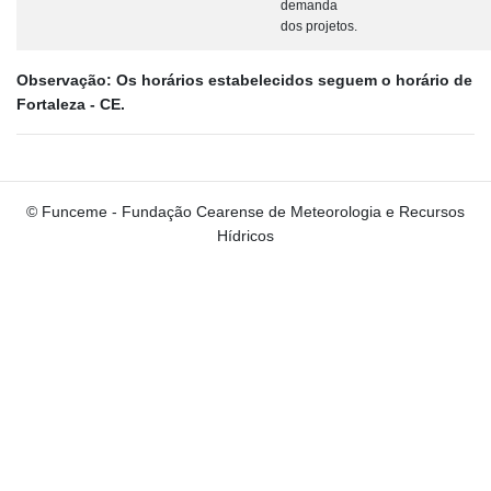
demanda
dos projetos.
Observação: Os horários estabelecidos seguem o horário de
Fortaleza - CE.
© Funceme - Fundação Cearense de Meteorologia e Recursos
Hídricos