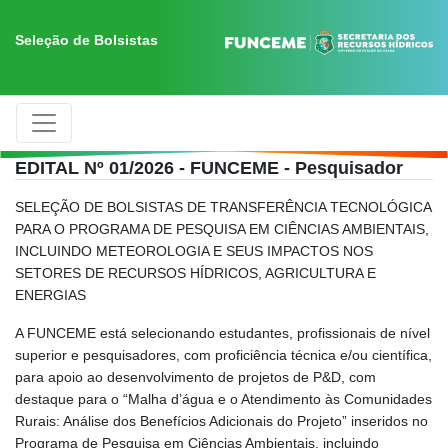
Seleção de Bolsistas
EDITAL Nº 01/2026 - FUNCEME - Pesquisador
SELEÇÃO DE BOLSISTAS DE TRANSFERÊNCIA TECNOLÓGICA
PARA O PROGRAMA DE PESQUISA EM CIÊNCIAS AMBIENTAIS,
INCLUINDO METEOROLOGIA E SEUS IMPACTOS NOS
SETORES DE RECURSOS HÍDRICOS, AGRICULTURA E
ENERGIAS
A FUNCEME está selecionando estudantes, profissionais de nível
superior e pesquisadores, com proficiência técnica e/ou científica,
para apoio ao desenvolvimento de projetos de P&D, com
destaque para o “Malha d’água e o Atendimento às Comunidades
Rurais: Análise dos Benefícios Adicionais do Projeto” inseridos no
Programa de Pesquisa em Ciências Ambientais, incluindo