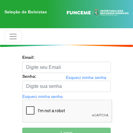
Seleção de Bolsistas
Email:
Senha:
Esqueci minha senha
Esqueci minha senha