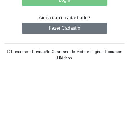
Ainda não é cadastrado?
Fazer Cadastro
© Funceme - Fundação Cearense de Meteorologia e Recursos
Hídricos